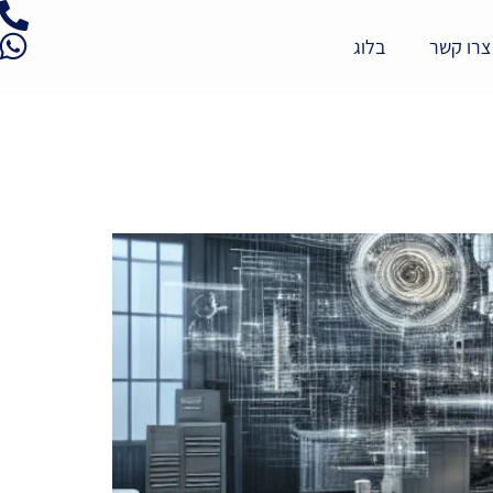
צרו קשר
בלוג