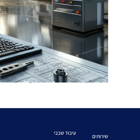
לבחירת ספק.
עיבוד שבבי
שירותים