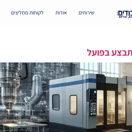
שירותים
אודות
לקוחות ממליצים
מתבצע בפועל