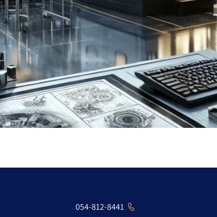
מהו עיבוד שבבי וכיצד הוא מתבצע 
054-812-8441