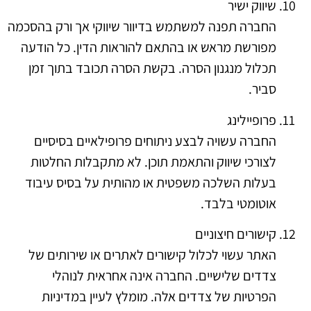
שיווק ישיר
החברה תפנה למשתמש בדיוור שיווקי אך ורק בהסכמה
מפורשת מראש או בהתאם להוראות הדין. כל הודעה
תכלול מנגנון הסרה. בקשת הסרה תכובד בתוך זמן
סביר.
פרופיילינג
החברה עשויה לבצע ניתוחים פרופילאיים בסיסיים
לצורכי שיווק והתאמת תוכן. לא מתקבלות החלטות
בעלות השלכה משפטית או מהותית על בסיס עיבוד
אוטומטי בלבד.
קישורים חיצוניים
האתר עשוי לכלול קישורים לאתרים או שירותים של
צדדים שלישיים. החברה אינה אחראית לנוהלי
הפרטיות של צדדים אלה. מומלץ לעיין במדיניות