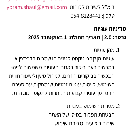
דוא"ל לשירות לקוחות:
yoram.shaul@gmail.com
טלפון: 054-8128441
מדיניות עוגיות
גרסה: 2.0 | תאריך תחולה: 1 באוקטובר 2025
מהן עוגיות
עוגיות הן קבצי טקסט קטנים הנשמרים בדפדפן או
במכשיר בעת ביקור באתר. העוגיות משמשות לזיהוי
המכשיר בביקורים חוזרים, לניהול סשן ולשיפור חוויית
השימוש. קיימות עוגיות זמניות שנמחקות עם סגירת
הדפדפן ועוגיות קבועות הנותרות לתקופה מוגדרת.
מטרות השימוש בעוגיות
הבטחת תפקוד בסיסי של האתר
שיפור ביצועים ומדידת שימוש