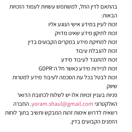
בהתאם לדין החל, למשתמש עשויות לעמוד הזכויות
הבאות:
זכות לעיין במידע אישי הנוגע אליו
זכות לתיקון מידע שאינו מדויק
זכות למחיקת מידע במקרים הקבועים בדין
זכות להגבלת עיבוד
זכות להתנגד לעיבוד מידע
זכות לניידות מידע כאשר חל ה־GDPR
זכות לבטל בכל עת הסכמה לעיבוד מידע למטרות
שיווק
פניות בעניין זכויות אלו יש לשלוח לכתובת הדואר
האלקטרוני
yoram.shaul@gmail.com
. החברה
רשאית לדרוש אימות זהות המבקש ותשיב בתוך לוחות
הזמנים הקבועים בדין.