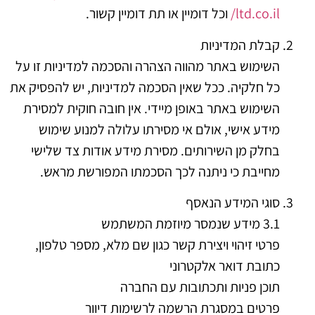
ltd.co.il/
וכל דומיין או תת דומיין קשור.
קבלת המדיניות
השימוש באתר מהווה הצהרה והסכמה למדיניות זו על
כל חלקיה. ככל שאין הסכמה למדיניות, יש להפסיק את
השימוש באתר באופן מיידי. אין חובה חוקית למסירת
מידע אישי, אולם אי מסירתו עלולה למנוע שימוש
בחלק מן השירותים. מסירת מידע אודות צד שלישי
מחייבת כי ניתנה לכך הסכמתו המפורשת מראש.
סוגי המידע הנאסף
3.1 מידע שנמסר מיוזמת המשתמש
פרטי זיהוי ויצירת קשר כגון שם מלא, מספר טלפון,
כתובת דואר אלקטרוני
תוכן פניות ותכתובות עם החברה
פרטים במסגרת הרשמה לרשימות דיוור