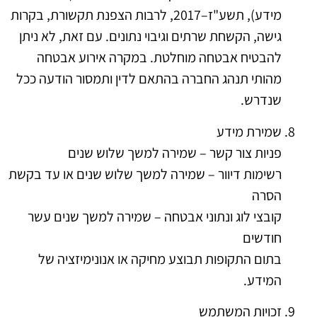
מידע), תשע"ז–2017, לרבות הצפנת תקשורת, בקרות
גישה, הקשחת שרתים וגיבוי נתונים. עם זאת, לא ניתן
להבטיח אבטחה מוחלטת. במקרה אירוע אבטחה
מהותי תנהג החברה בהתאם לדין ותמסור הודעה ככל
שנדרש.
שמירת מידע
פניות צור קשר – שמירה למשך שלוש שנים
רשימות דיוור – שמירה למשך שלוש שנים או עד בקשת
הסרה
קובצי לוג ונתוני אבטחה – שמירה למשך שנים עשר
חודשים
בתום התקופות תבוצע מחיקה או אנונימיזציה של
המידע.
זכויות המשתמש