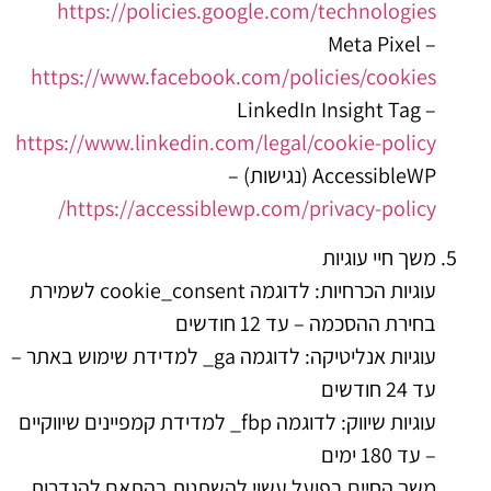
https://policies.google.com/technologies
Meta Pixel –
https://www.facebook.com/policies/cookies
LinkedIn Insight Tag –
https://www.linkedin.com/legal/cookie-policy
AccessibleWP (נגישות) –
https://accessiblewp.com/privacy-policy/
משך חיי עוגיות
עוגיות הכרחיות: לדוגמה cookie_consent לשמירת
בחירת ההסכמה – עד 12 חודשים
עוגיות אנליטיקה: לדוגמה ‎_ga למדידת שימוש באתר –
עד 24 חודשים
עוגיות שיווק: לדוגמה ‎_fbp למדידת קמפיינים שיווקיים
– עד 180 ימים
משך החיים בפועל עשוי להשתנות בהתאם להגדרות