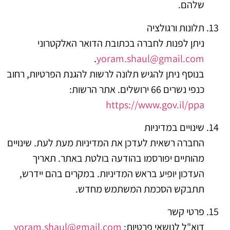
שלהם.
תלונות ורגולציה
ניתן לפנות לחברה בכתובת הדואר האלקטרוני
.
yoram.shaul@gmail.com
בנוסף ניתן להגיש תלונה לרשות להגנת הפרטיות, רחוב
כנפי נשרים 66 ירושלים. אתר הרשות:
https://www.gov.il/ppa
שינויים במדיניות
החברה רשאית לעדכן את המדיניות מעת לעת. שינויים
מהותיים יפורסמו בהודעה בולטת באתר. תאריך
העדכון יופיע בראש המדיניות. במקרים בהם יידרש,
תתבקש הסכמת המשתמש מחדש.
פרטי קשר
דוא"ל לנושאי פרטיות:
yoram.shaul@gmail.com