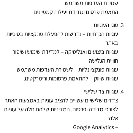
שמירת העדפות משתמש
התאמת פרסום ומדידת יעילות קמפיינים
סוגי העוגיות
עוגיות הכרחיות – נדרשות להפעלת פונקציות בסיסיות
באתר
עוגיות ביצועים ואנליטיקה – למדידת שימוש ושיפור
חוויית הגלישה
עוגיות פונקציונליות – לשמירת העדפות משתמש
עוגיות שיווק – להתאמת פרסומות ורימרקטינג
עוגיות צד שלישי
צדדים שלישיים עשויים להציב עוגיות באמצעות האתר
לצורכי מדידה ופרסום. המדיניות שלהם חלה על עוגיות
אלה:
Google Analytics –