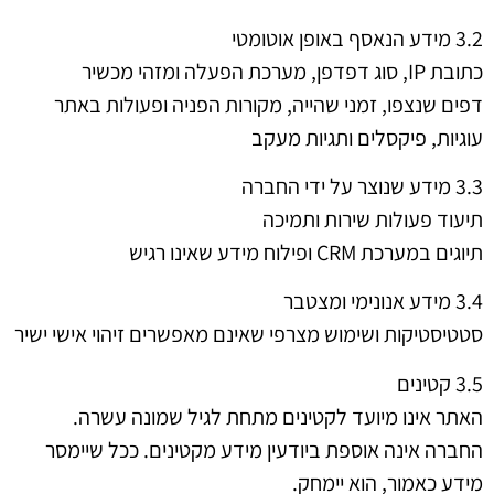
3.2 מידע הנאסף באופן אוטומטי
כתובת IP, סוג דפדפן, מערכת הפעלה ומזהי מכשיר
דפים שנצפו, זמני שהייה, מקורות הפניה ופעולות באתר
עוגיות, פיקסלים ותגיות מעקב
3.3 מידע שנוצר על ידי החברה
תיעוד פעולות שירות ותמיכה
תיוגים במערכת CRM ופילוח מידע שאינו רגיש
3.4 מידע אנונימי ומצטבר
סטטיסטיקות ושימוש מצרפי שאינם מאפשרים זיהוי אישי ישיר
3.5 קטינים
האתר אינו מיועד לקטינים מתחת לגיל שמונה עשרה.
החברה אינה אוספת ביודעין מידע מקטינים. ככל שיימסר
מידע כאמור, הוא יימחק.