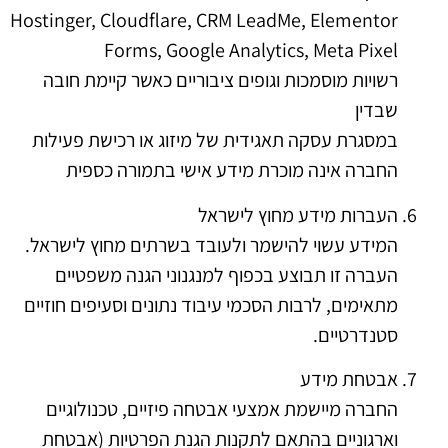
Hostinger, Cloudflare, CRM LeadMe, Elementor
Forms, Google Analytics, Meta Pixel
רשויות מוסמכות וגופים ציבוריים כאשר קיימת חובה
שבדין
במסגרת עסקה תאגידית של מיזוג או רכישת פעילות
החברה אינה מוכרת מידע אישי בתמורה כספית
העברות מידע מחוץ לישראל
המידע עשוי להישמר ולעובד בשרתים מחוץ לישראל.
העברה זו תבוצע בכפוף למנגנוני הגנה משפטיים
מתאימים, לרבות הסכמי עיבוד נתונים וסעיפים חוזיים
סטנדרטיים.
אבטחת מידע
החברה מיישמת אמצעי אבטחה פיזיים, טכנולוגיים
וארגוניים בהתאם לתקנות הגנת הפרטיות (אבטחת