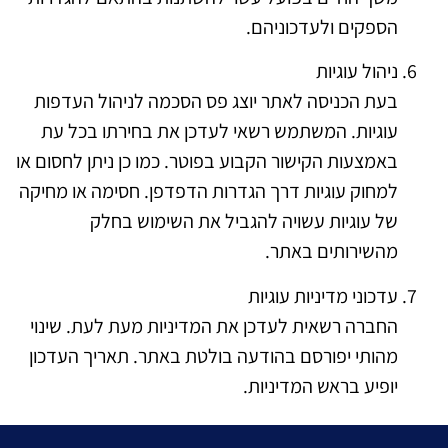
הספקים ולעדכוניהם.
ניהול עוגיות
בעת הכניסה לאתר יוצג פס הסכמה לניהול העדפות
עוגיות. המשתמש רשאי לעדכן את בחירתו בכל עת
באמצעות הקישור הקבוע בפוטר. כמו כן ניתן לחסום או
למחוק עוגיות דרך הגדרות הדפדפן. חסימה או מחיקה
של עוגיות עשויה להגביל את השימוש בחלק
מהשירותים באתר.
עדכוני מדיניות עוגיות
החברה רשאית לעדכן את המדיניות מעת לעת. שינוי
מהותי יפורסם בהודעה בולטת באתר. תאריך העדכון
יופיע בראש המדיניות.