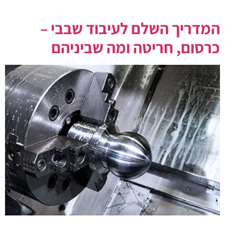
מנוסה עלול לגרום […]
המדריך השלם לעיבוד שבבי –
כרסום, חריטה ומה שביניהם