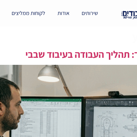
שירותים
אודות
לקוחות ממליצים
 תהליך העבודה בעיבוד שבבי