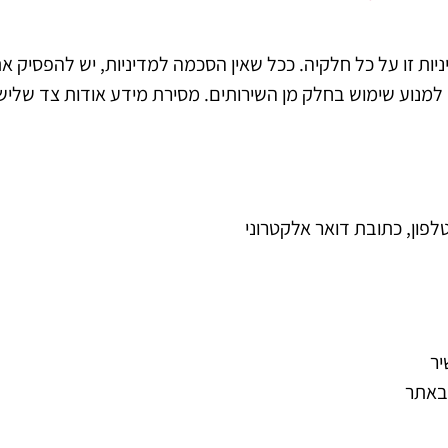
ת זו על כל חלקיה. ככל שאין הסכמה למדיניות, יש להפסיק את 
 למנוע שימוש בחלק מן השירותים. מסירת מידע אודות צד שליש
טלפון, כתובת דואר אלקטרוני
 באתר