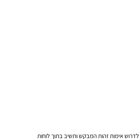
דרוש אימות זהות המבקש ותשיב בתוך לוחות