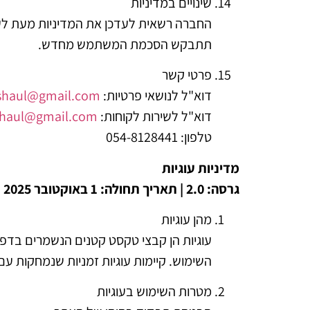
שינויים במדיניות
החברה רשאית לעדכן את המדיניות מעת לעת.
תתבקש הסכמת המשתמש מחדש.
פרטי קשר
דוא"ל לנושאי פרטיות:
shaul@gmail.com
דוא"ל לשירות לקוחות:
shaul@gmail.com
טלפון: 054-8128441
מדיניות עוגיות
גרסה: 2.0 | תאריך תחולה: 1 באוקטובר 2025
מהן עוגיות
עוגיות הן קבצי טקסט קטנים הנשמרים בדפדפ
השימוש. קיימות עוגיות זמניות שנמחקות עם
מטרות השימוש בעוגיות