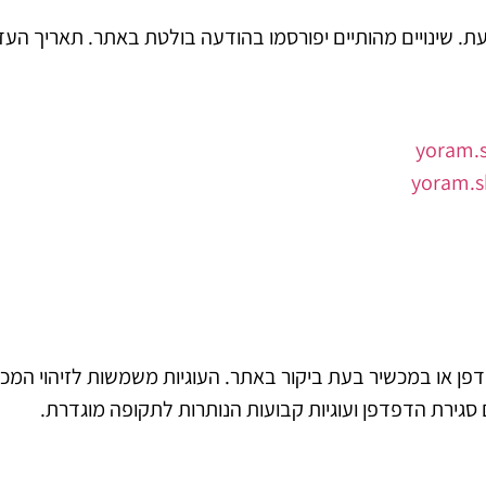
 שינויים מהותיים יפורסמו בהודעה בולטת באתר. תאריך העדכו
yoram.
yoram.
ן או במכשיר בעת ביקור באתר. העוגיות משמשות לזיהוי המכשיר 
 סגירת הדפדפן ועוגיות קבועות הנותרות לתקופה מוגדרת.