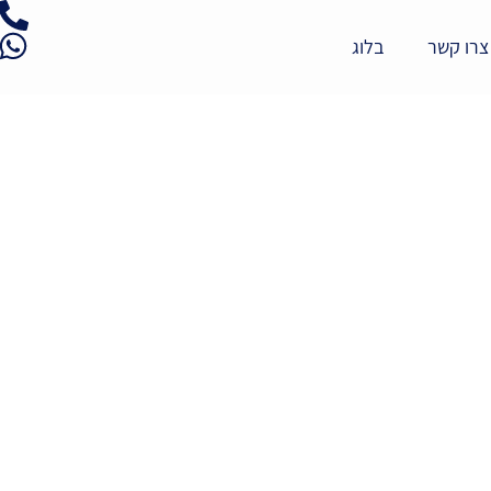
צרו קשר
בלוג