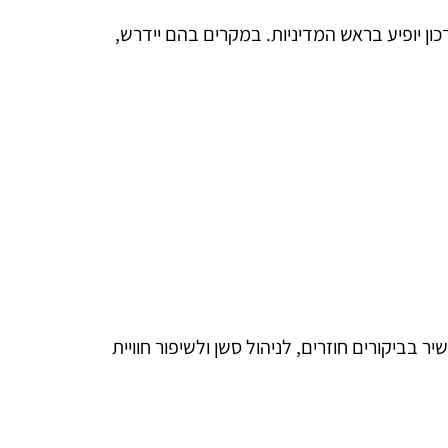
ן יופיע בראש המדיניות. במקרים בהם יידרש,
בביקורים חוזרים, לניהול סשן ולשיפור חוויית