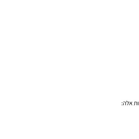
ות אלה: