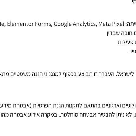
י
Hostinger, Cl
ת חובה שבדין
 פעילות
פית
ישראל. העברה זו תבוצע בכפוף למנגנוני הגנה משפטיים מתאימי
את, לא ניתן להבטיח אבטחה מוחלטת. במקרה אירוע אבטחה מהו