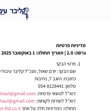
Privacy Policy
מדיניות פרטיות
גרסה: 2.0 | תאריך תחולה: 1 באוקטובר 2025
פרטי הבקר
שם הבקר: יורם שאול, מנכ"ל קליבר עיבודי
כתובת: היוגב 7, נתיבות
טלפון: 054-8128441
דוא"ל לנושאי פרטיות:
shaul@gmail.com
דוא"ל לשירות לקוחות:
shaul@gmail.com
תחולה: המדיניות חלה על אתר
r-ltd.co.il/