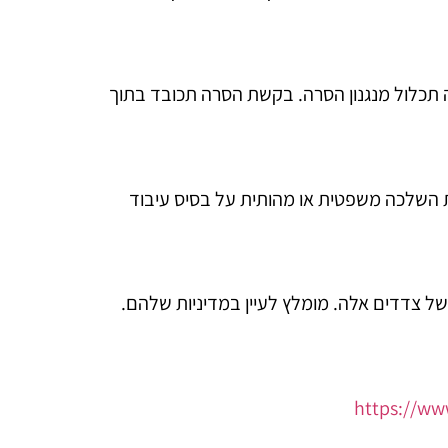
 תכלול מנגנון הסרה. בקשת הסרה תכובד בתוך
ת השלכה משפטית או מהותית על בסיס עיבוד
של צדדים אלה. מומלץ לעיין במדיניות שלהם.
https://ww