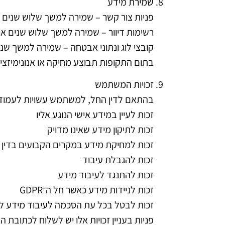
שמירת מידע
פניות צור קשר – שמירה למשך שלוש שנים
רשימות דיוור – שמירה למשך שלוש שנים א
קובצי לוג ונתוני אבטחה – שמירה למשך שנ
בתום התקופות תבוצע מחיקה או אנונימיזצי
זכויות המשתמש
בהתאם לדין החל, למשתמש עשויות לעמוד ה
זכות לעיין במידע אישי הנוגע אליו
זכות לתיקון מידע שאינו מדויק
זכות למחיקת מידע במקרים הקבועים בדין
זכות להגבלת עיבוד
זכות להתנגד לעיבוד מידע
זכות לניידות מידע כאשר חל ה־GDPR
זכות לבטל בכל עת הסכמה לעיבוד מידע למ
פניות בעניין זכויות אלו יש לשלוח לכתובת 