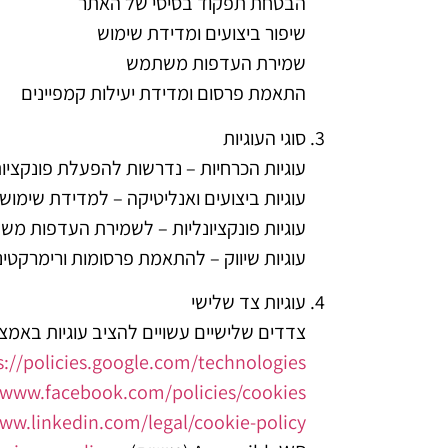
הבטחת תפקוד בסיסי של האתר
שיפור ביצועים ומדידת שימוש
שמירת העדפות משתמש
התאמת פרסום ומדידת יעילות קמפיינים
סוגי העוגיות
עוגיות הכרחיות – נדרשות להפעלת פונקציו
עוגיות ביצועים ואנליטיקה – למדידת שימוש 
עוגיות פונקציונליות – לשמירת העדפות מ
עוגיות שיווק – להתאמת פרסומות ורימרקטינ
עוגיות צד שלישי
צדדים שלישיים עשויים להציב עוגיות באמצ
s://policies.google.com/technologies
/www.facebook.com/policies/cookies
www.linkedin.com/legal/cookie-policy