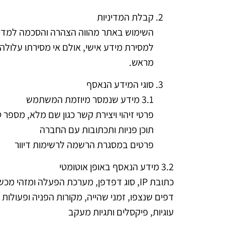
קבלת המדיניות
השימוש באתר מהווה הצהרה והסכמה למדיניו
למסירת מידע אישי, אולם אי מסירתו עלולה
מראש.
סוגי המידע הנאסף
3.1 מידע שנמסר מיוזמת המשתמש
פרטי זיהוי ויצירת קשר כגון שם מלא, מספר 
תוכן פניות ותכתובות עם החברה
פרטים במסגרת הרשמה לרשימות דיוור
3.2 מידע הנאסף באופן אוטומטי
כתובת IP, סוג דפדפן, מערכת הפעלה ומזהי מכשיר
דפים שנצפו, זמני שהייה, מקורות הפניה ופעולות
עוגיות, פיקסלים ותגיות מעקב