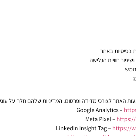
ת בסיסיות באתר
ושיפור חוויית הגלישה
שתמש
ג
עות האתר לצורכי מדידה ופרסום. המדיניות שלהם חלה על עוגי
Google Analytics –
http
Meta Pixel –
https:/
LinkedIn Insight Tag –
https://