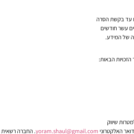
ו עד בקשת הסרה
ים עשר חודשים
ה של המידע.
זכויות הבאות:
טרות שיווק
הדואר האלקטרוני
yoram.shaul@gmail.com
. החברה רשאית ל