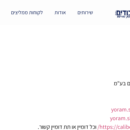
שירותים
אודות
לקוחות ממליצים
ם בע"מ
yoram.
yoram.
https://calibe
וכל דומיין או תת דומיין קשור.