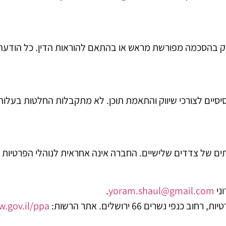
ק בהסכמה מפורשת מראש או בהתאם להוראות הדין. כל הודעה
יסיים לצורכי שיווק והתאמת תוכן. לא מתקבלות החלטות בעלו
תים של צדדים שלישיים. החברה אינה אחראית לנוהלי הפרטיות 
ני
yoram.shaul@gmail.com
.
נשרים 66 ירושלים. אתר הרשות:
w.gov.il/ppa