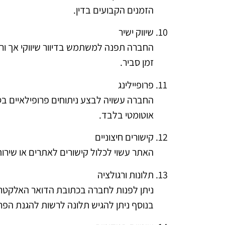
הזמנים הקבועים בדין.
שיווק ישיר
החברה תפנה למשתמש בדיוור שיווקי אך ור
זמן סביר.
פרופיילינג
החברה עשויה לבצע ניתוחים פרופילאיים בס
אוטומטי בלבד.
קישורים חיצוניים
האתר עשוי לכלול קישורים לאתרים או שירו
תלונות ורגולציה
ניתן לפנות לחברה בכתובת הדואר האלקטרו
בנוסף ניתן להגיש תלונה לרשות להגנת הפרטיות, רחוב כנפי 