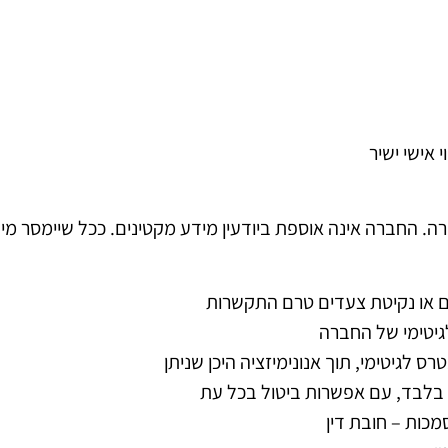
אישי ישיר
ה. החברה אינה אוספת ביודעין מידע מקטינים. ככל שיימסר מיד
יים או נקיטת צעדים טרם התקשרות
גיטימי של החברה
ס לגיטימי, תוך אנונימיזציה היכן שניתן
 בלבד, עם אפשרות ביטול בכל עת
מכות – חובת דין