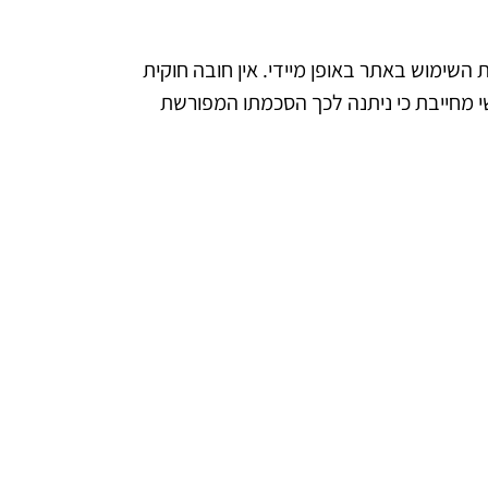
השימוש באתר באופן מיידי. אין חובה חוקית
י מחייבת כי ניתנה לכך הסכמתו המפורשת